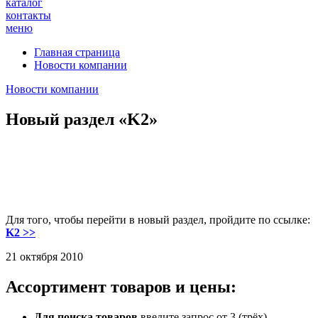
каталог
контакты
меню
Главная страница
Новости компании
Новости компании
Новый раздел «K2»
Для того, чтобы перейти в новый раздел, пройдите по ссылке:
K2 >>
21 октября 2010
Ассортимент товаров и цены:
Для поиска товаров
введите запрос от 3 (трёх)