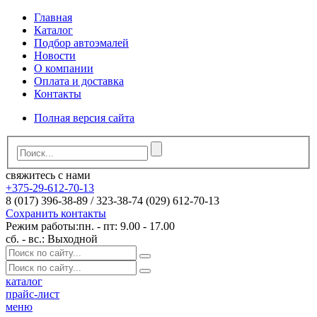
Главная
Каталог
Подбор автоэмалей
Новости
О компании
Оплата и доставка
Контакты
Полная версия сайта
свяжитесь с нами
+375-29-612-70-13
8 (017) 396-38-89 / 323-38-74 (029) 612-70-13
Сохранить контакты
Режим работы:
пн. - пт: 9.00 - 17.00
сб. - вс.: Выходной
каталог
прайс-лист
меню