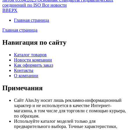
соединений по ISO
Все новости
ВВЕРХ
Главная страница
Главная страница
Навигация по сайту
Каталог товаров
Новости компании
Как оформить заказ
Контакты
О компании
Примечания
Сайт Alus.by носит лишь рекламно-информационный
характер и
не используется в качестве Интернет-
магазина
, в том числе для торговли с помощью курьера,
по образцам.
Используйте каталог моделей только для
предварительного выбора. Точные характеристики,