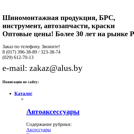
Шиномонтажная продукция, БРС,
инструмент, автозапчасти, краски
Оптовые цены! Более 30 лет на рынке Р
Заказ по телефону. Звоните!
8 (017) 396-38-89 / 323-38-74
(029) 612-70-13
e-mail: zakaz@alus.by
Навигация по сайту:
Каталог
Автоаксессуары
Содержание рубрики:
Аксессуары